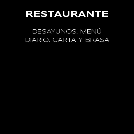
RESTAURANTE
DESAYUNOS, MENÚ
DIARIO, CARTA Y BRASA