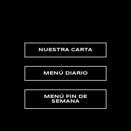
NUESTRA CARTA
MENÚ DIARIO
MENÚ FIN DE
SEMANA