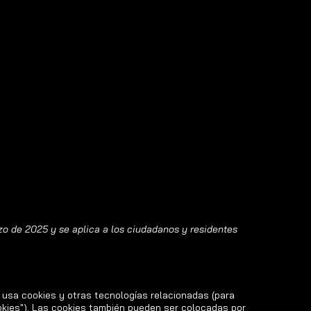
rzo de 2025 y se aplica a los ciudadanos y residentes
) usa cookies y otras tecnologías relacionadas (para
kies"). Las cookies también pueden ser colocadas por