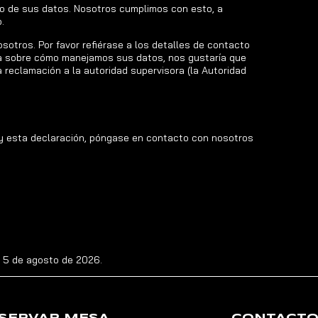
o de sus datos. Nosotros cumplimos con esto, a
.
sotros. Por favor refiérase a los detalles de contacto
ueja sobre cómo manejamos sus datos, nos gustaría que
 reclamación a la autoridad supervisora (la Autoridad
 y esta declaración, póngase en contacto con nosotros
 5 de agosto de 2026.